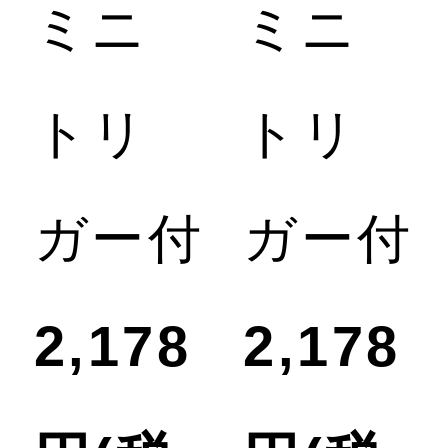
ミニ
ミニ
フ
トリ
トリ
ー
ガー付
ガー付
ド
2,178
2,178
ド