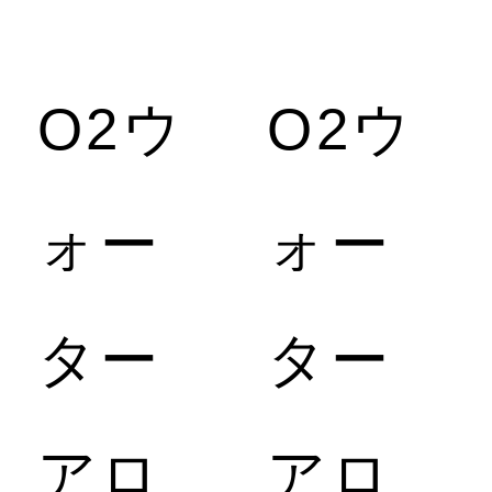
O2ウ
O2ウ
ォー
ォー
ア
ター
ター
ロ
アロ
アロ