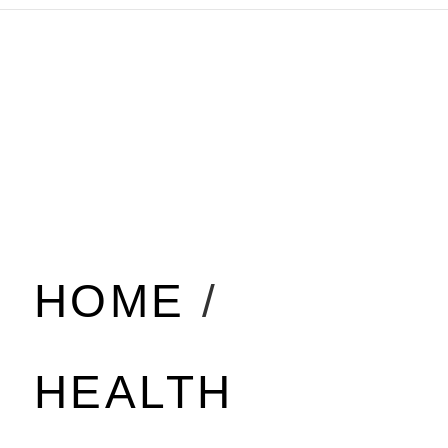
HOME
/
HEALTH