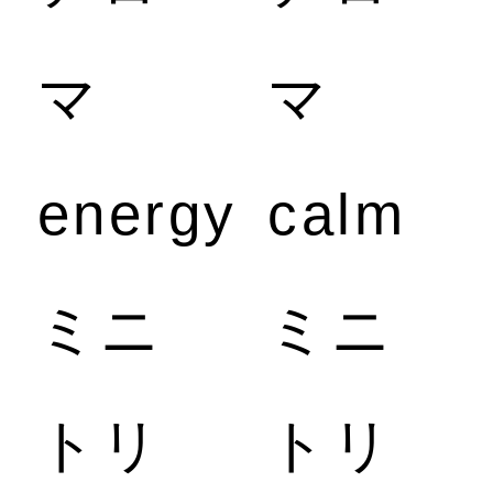
マ
マ
マ
ヘ
energy
calm
ミニ
ミニ
ル
トリ
トリ
ス