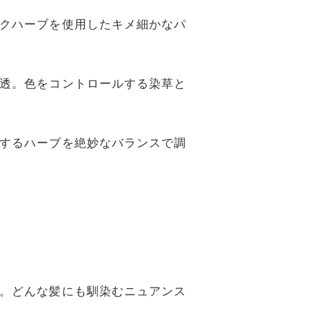
クハーブを使用したキメ細かなパ
透。色をコントロールする染草と
するハーブを絶妙なバランスで調
。どんな髪にも馴染むニュアンス