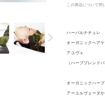
この商品について問
ハーバルナチュレ
オーガニックヘアケ
アユヴェ
（ハーブブレンドパ
オーガニックハーブ1
アーユルヴェーダか