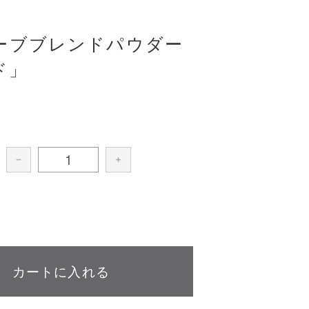
ーブブレンドパウダー
ド」
カートに入れる